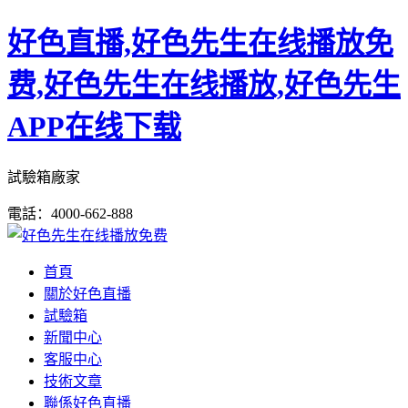
好色直播,好色先生在线播放免
费,好色先生在线播放,好色先生
APP在线下载
試驗箱廠家
電話：4000-662-888
首頁
關於好色直播
試驗箱
新聞中心
客服中心
技術文章
聯係好色直播