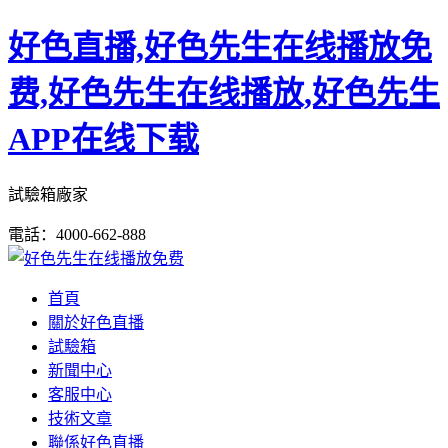
好色直播,好色先生在线播放免
费,好色先生在线播放,好色先生
APP在线下载
試驗箱廠家
電話：4000-662-888
首頁
關於好色直播
試驗箱
新聞中心
客服中心
技術文章
聯係好色直播