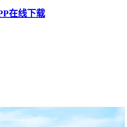
PP在线下载