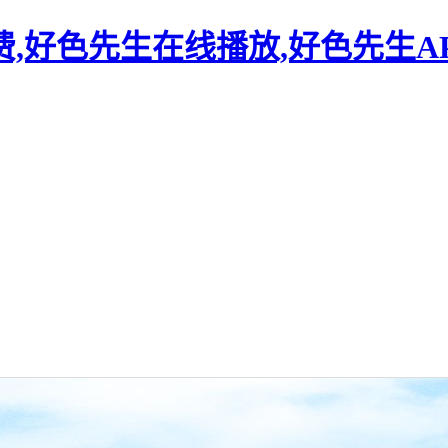
,好色先生在线播放,好色先生A