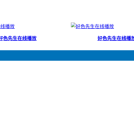
好色先生在线播放
好色先生在线播