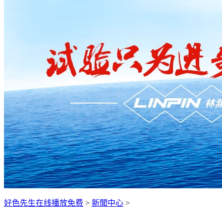
好色先生在线播放免费
>
新聞中心
>