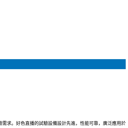
驗需求。好色直播的試驗設備設計先進，性能可靠，廣泛應用於