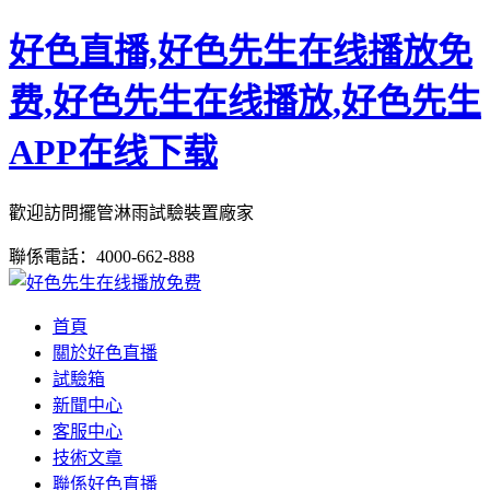
好色直播,好色先生在线播放免
费,好色先生在线播放,好色先生
APP在线下载
歡迎訪問擺管淋雨試驗裝置廠家
聯係電話：4000-662-888
首頁
關於好色直播
試驗箱
新聞中心
客服中心
技術文章
聯係好色直播