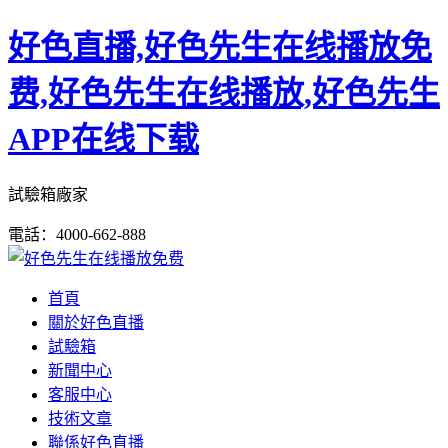
好色直播,好色先生在线播放免
费,好色先生在线播放,好色先生
APP在线下载
試驗箱廠家
電話：4000-662-888
首頁
關於好色直播
試驗箱
新聞中心
客服中心
技術文章
聯係好色直播